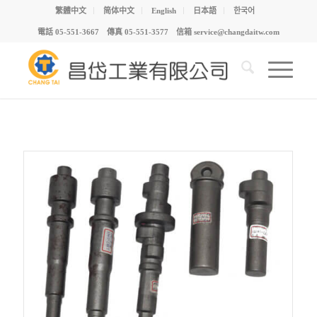
繁體中文
简体中文
English
日本語
한국어
電話 05-551-3667 傳真 05-551-3577 信箱 service@changdaitw.com